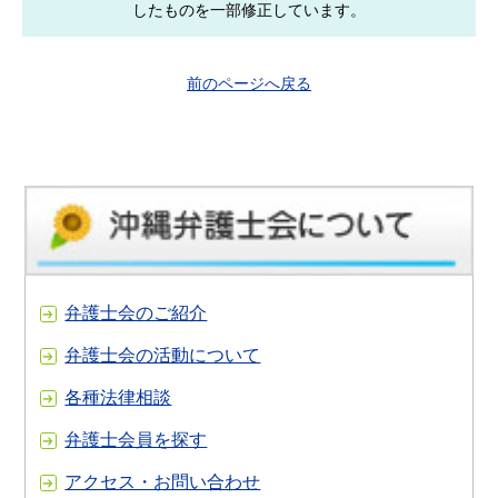
したものを一部修正しています。
前のページへ戻る
弁護士会のご紹介
弁護士会の活動について
各種法律相談
弁護士会員を探す
アクセス・お問い合わせ