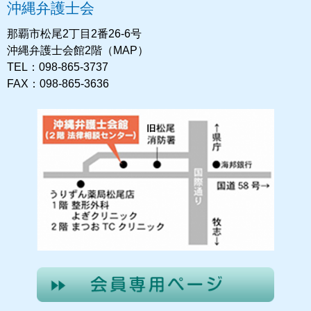
沖縄弁護士会
那覇市松尾2丁目2番26-6号
沖縄弁護士会館2階（MAP）
TEL：098-865-3737
FAX：098-865-3636