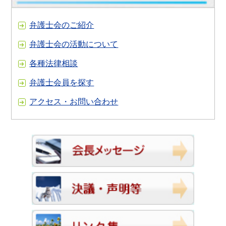
弁護士会のご紹介
弁護士会の活動について
各種法律相談
弁護士会員を探す
アクセス・お問い合わせ