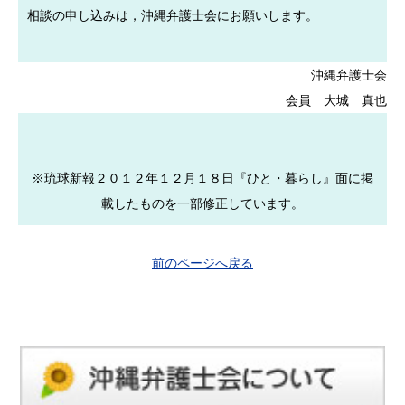
相談の申し込みは，沖縄弁護士会にお願いします。
沖縄弁護士会
会員 大城 真也
※琉球新報２０１２年１２月１８日『ひと・暮らし』面に掲
載したものを一部修正しています。
前のページへ戻る