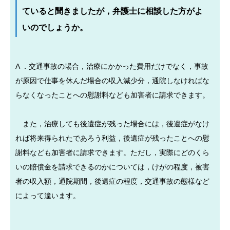
ていると聞きましたが，弁護士に相談した方がよ
いのでしょうか。
A ．交通事故の場合，治療にかかった費用だけでなく，事故
が原因で仕事を休んだ場合の収入減少分，通院しなければな
らなくなったことへの慰謝料なども加害者に請求できます。
また，治療しても後遺症が残った場合には，後遺症がなけ
れば将来得られたであろう利益，後遺症が残ったことへの慰
謝料なども加害者に請求できます。ただし，実際にどのくら
いの賠償金を請求できるのかについては，けがの程度，被害
者の収入額，通院期間，後遺症の程度，交通事故の態様など
によって違います。