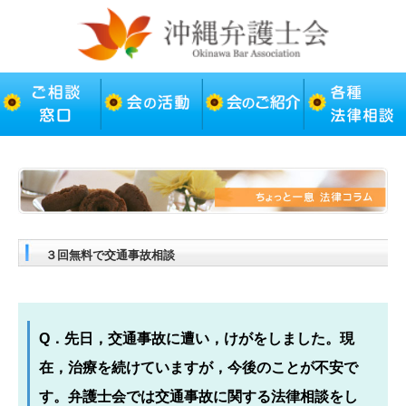
３回無料で交通事故相談
Q．先日，交通事故に遭い，けがをしました。現
在，治療を続けていますが，今後のことが不安で
す。弁護士会では交通事故に関する法律相談をし