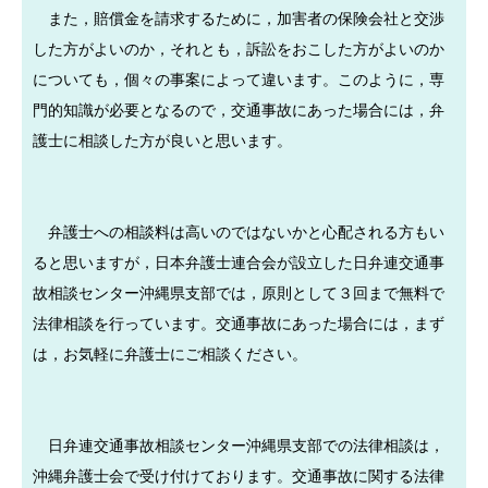
また，賠償金を請求するために，加害者の保険会社と交渉
した方がよいのか，それとも，訴訟をおこした方がよいのか
についても，個々の事案によって違います。このように，専
門的知識が必要となるので，交通事故にあった場合には，弁
護士に相談した方が良いと思います。
弁護士への相談料は高いのではないかと心配される方もい
ると思いますが，日本弁護士連合会が設立した日弁連交通事
故相談センター沖縄県支部では，原則として３回まで無料で
法律相談を行っています。交通事故にあった場合には，まず
は，お気軽に弁護士にご相談ください。
日弁連交通事故相談センター沖縄県支部での法律相談は，
沖縄弁護士会で受け付けております。交通事故に関する法律