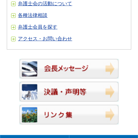
弁護士会の活動について
各種法律相談
弁護士会員を探す
アクセス・お問い合わせ