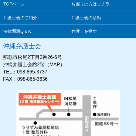
TOPページ
お困りの方はコチラ
弁護士会のご紹介
弁護士会の活動
法律問題Q＆A
弁護士を探す
沖縄弁護士会
那覇市松尾2丁目2番26-6号
沖縄弁護士会館2階（MAP）
TEL：098-865-3737
FAX：098-865-3636