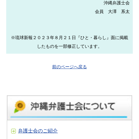
沖縄弁護士会
会員 大澤 系太
※琉球新報２０２３年８月２１日『ひと・暮らし』面に掲載
したものを一部修正しています。
前のページへ戻る
弁護士会のご紹介