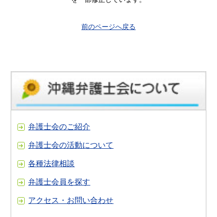
前のページへ戻る
弁護士会のご紹介
弁護士会の活動について
各種法律相談
弁護士会員を探す
アクセス・お問い合わせ