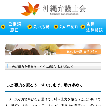
夫が暴力を振るう すぐに逃げ、助け求めて
夫が暴力を振るう すぐに逃げ、助け求めて
Ｑ 夫がお酒を飲むと暴れて，時々暴力を振るうことがありま
す。警察に相談しようと思いますが，家庭内の問題なので取り合