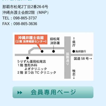
那覇市松尾2丁目2番26-6号
沖縄弁護士会館2階（MAP）
TEL：098-865-3737
FAX：098-865-3636