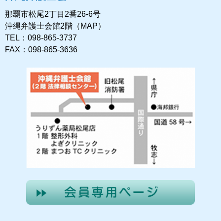
那覇市松尾2丁目2番26-6号
沖縄弁護士会館2階（MAP）
TEL：098-865-3737
FAX：098-865-3636