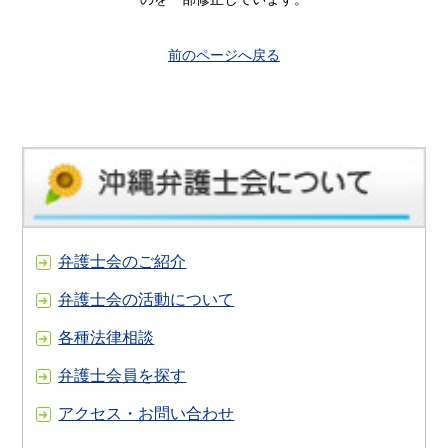
前のページへ戻る
弁護士会のご紹介
弁護士会の活動について
各種法律相談
弁護士会員を探す
アクセス・お問い合わせ